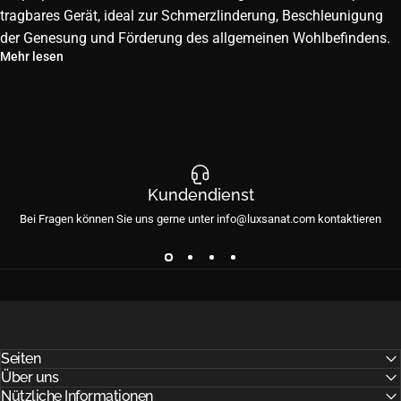
tragbares Gerät, ideal zur Schmerzlinderung, Beschleunigung
der Genesung und Förderung des allgemeinen Wohlbefindens.
Mehr lesen
Kundendienst
Bei Fragen können Sie uns gerne unter info@luxsanat.com kontaktieren
Seiten
Über uns
Nützliche Informationen