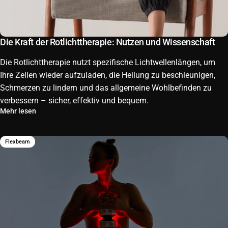
Die Kraft der Rotlichttherapie: Nutzen und Wissenschaft
Die Rotlichttherapie nutzt spezifische Lichtwellenlängen, um
Ihre Zellen wieder aufzuladen, die Heilung zu beschleunigen,
Schmerzen zu lindern und das allgemeine Wohlbefinden zu
verbessern – sicher, effektiv und bequem.
Mehr lesen
Flexbeam