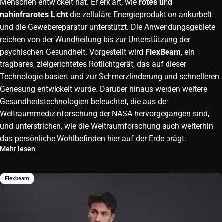
Menschen entwickelt hat. Er erklärt, wie
rotes und
nahinfrarotes Licht
die zelluläre Energieproduktion ankurbelt
und die Gewebereparatur unterstützt. Die Anwendungsgebiete
reichen von der Wundheilung bis zur Unterstützung der
psychischen Gesundheit. Vorgestellt wird
FlexBeam
, ein
tragbares, zielgerichtetes Rotlichtgerät, das auf dieser
Technologie basiert und zur Schmerzlinderung und schnelleren
Genesung entwickelt wurde. Darüber hinaus werden weitere
Gesundheitstechnologien beleuchtet, die aus der
Weltraummedizinforschung der NASA hervorgegangen sind,
und unterstrichen, wie die Weltraumforschung auch weiterhin
das persönliche Wohlbefinden hier auf der Erde prägt.
Mehr lesen
Flexbeam