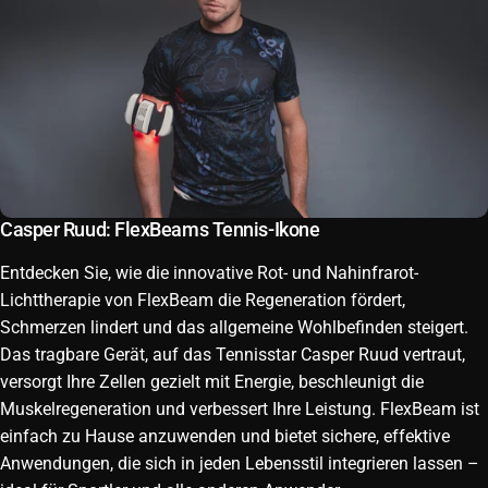
Casper Ruud: FlexBeams Tennis-Ikone
Entdecken Sie, wie die innovative Rot- und Nahinfrarot-
Lichttherapie von FlexBeam die Regeneration fördert,
Schmerzen lindert und das allgemeine Wohlbefinden steigert.
Das tragbare Gerät, auf das Tennisstar Casper Ruud vertraut,
versorgt Ihre Zellen gezielt mit Energie, beschleunigt die
Muskelregeneration und verbessert Ihre Leistung. FlexBeam ist
einfach zu Hause anzuwenden und bietet sichere, effektive
Anwendungen, die sich in jeden Lebensstil integrieren lassen –