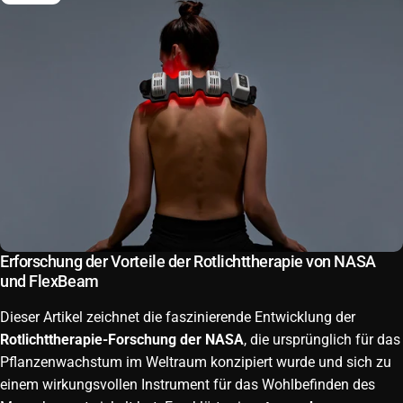
Erforschung der Vorteile der Rotlichttherapie von NASA
und FlexBeam
Dieser Artikel zeichnet die faszinierende Entwicklung der
Rotlichttherapie-Forschung der NASA
, die ursprünglich für das
Pflanzenwachstum im Weltraum konzipiert wurde und sich zu
einem wirkungsvollen Instrument für das Wohlbefinden des