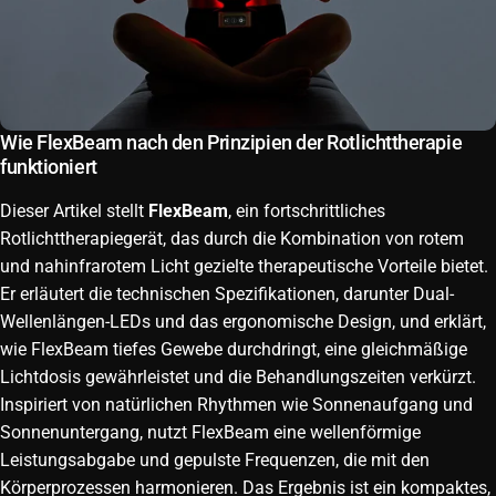
Wie FlexBeam nach den Prinzipien der Rotlichttherapie
funktioniert
Dieser Artikel stellt
FlexBeam
, ein fortschrittliches
Rotlichttherapiegerät, das durch die Kombination von rotem
und nahinfrarotem Licht gezielte therapeutische Vorteile bietet.
Er erläutert die technischen Spezifikationen, darunter Dual-
Wellenlängen-LEDs und das ergonomische Design, und erklärt,
wie FlexBeam tiefes Gewebe durchdringt, eine gleichmäßige
Lichtdosis gewährleistet und die Behandlungszeiten verkürzt.
Inspiriert von natürlichen Rhythmen wie Sonnenaufgang und
Sonnenuntergang, nutzt FlexBeam eine wellenförmige
Leistungsabgabe und gepulste Frequenzen, die mit den
Körperprozessen harmonieren. Das Ergebnis ist ein kompaktes,